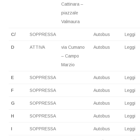
Cattinara –
piazzale
Valmaura
C/
SOPPRESSA
Autobus
Leggi
D
ATTIVA
via Cumano
Autobus
Leggi
– Campo
Marzio
E
SOPPRESSA
Autobus
Leggi
F
SOPPRESSA
Autobus
Leggi
G
SOPPRESSA
Autobus
Leggi
H
SOPPRESSA
Autobus
Leggi
I
SOPPRESSA
Autobus
Leggi