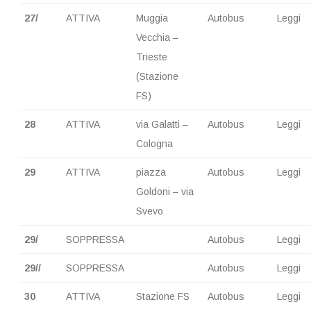
27/
ATTIVA
Muggia
Autobus
Leggi
Vecchia –
Trieste
(Stazione
FS)
28
ATTIVA
via Galatti –
Autobus
Leggi
Cologna
29
ATTIVA
piazza
Autobus
Leggi
Goldoni – via
Svevo
29/
SOPPRESSA
Autobus
Leggi
29//
SOPPRESSA
Autobus
Leggi
30
ATTIVA
Stazione FS
Autobus
Leggi