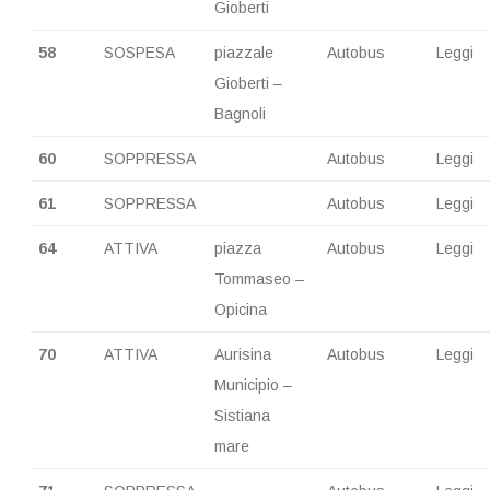
Gioberti
58
SOSPESA
piazzale
Autobus
Leggi
Gioberti –
Bagnoli
60
SOPPRESSA
Autobus
Leggi
61
SOPPRESSA
Autobus
Leggi
64
ATTIVA
piazza
Autobus
Leggi
Tommaseo –
Opicina
70
ATTIVA
Aurisina
Autobus
Leggi
Municipio –
Sistiana
mare