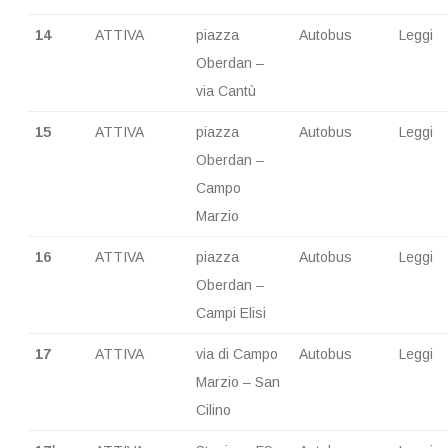
14
ATTIVA
piazza
Autobus
Leggi
Oberdan –
via Cantù
15
ATTIVA
piazza
Autobus
Leggi
Oberdan –
Campo
Marzio
16
ATTIVA
piazza
Autobus
Leggi
Oberdan –
Campi Elisi
17
ATTIVA
via di Campo
Autobus
Leggi
Marzio – San
Cilino