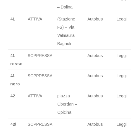
– Dolina
41
ATTIVA
(Stazione
Autobus
Leggi
FS) – Via
Valmaura –
Bagnoli
41
SOPPRESSA
Autobus
Leggi
rosso
41
SOPPRESSA
Autobus
Leggi
nero
42
ATTIVA
piazza
Autobus
Leggi
Oberdan –
Opicina
42/
SOPPRESSA
Autobus
Leggi