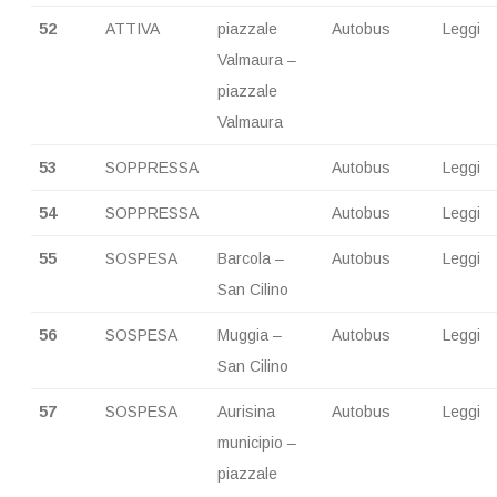
52
ATTIVA
piazzale
Autobus
Leggi
Valmaura –
piazzale
Valmaura
53
SOPPRESSA
Autobus
Leggi
54
SOPPRESSA
Autobus
Leggi
55
SOSPESA
Barcola –
Autobus
Leggi
San Cilino
56
SOSPESA
Muggia –
Autobus
Leggi
San Cilino
57
SOSPESA
Aurisina
Autobus
Leggi
municipio –
piazzale