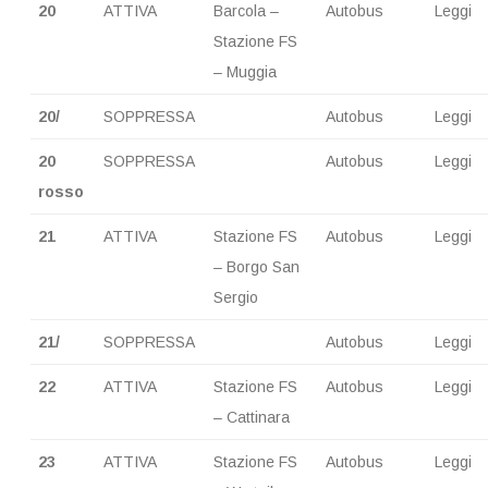
20
ATTIVA
Barcola –
Autobus
Leggi
Stazione FS
– Muggia
20/
SOPPRESSA
Autobus
Leggi
20
SOPPRESSA
Autobus
Leggi
rosso
21
ATTIVA
Stazione FS
Autobus
Leggi
– Borgo San
Sergio
21/
SOPPRESSA
Autobus
Leggi
22
ATTIVA
Stazione FS
Autobus
Leggi
– Cattinara
23
ATTIVA
Stazione FS
Autobus
Leggi