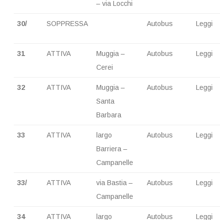
– via Locchi
30/
SOPPRESSA
Autobus
Leggi
31
ATTIVA
Muggia –
Autobus
Leggi
Cerei
32
ATTIVA
Muggia –
Autobus
Leggi
Santa
Barbara
33
ATTIVA
largo
Autobus
Leggi
Barriera –
Campanelle
33/
ATTIVA
via Bastia –
Autobus
Leggi
Campanelle
34
ATTIVA
largo
Autobus
Leggi