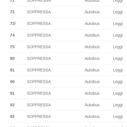
71
SOPPRESSA
Autobus
Leggi
73
SOPPRESSA
Autobus
Leggi
73/
SOPPRESSA
Autobus
Leggi
74
SOPPRESSA
Autobus
Leggi
75
SOPPRESSA
Autobus
Leggi
80
SOPPRESSA
Autobus
Leggi
81
SOPPRESSA
Autobus
Leggi
90
SOPPRESSA
Autobus
Leggi
91
SOPPRESSA
Autobus
Leggi
92
SOPPRESSA
Autobus
Leggi
93
SOPPRESSA
Autobus
Leggi