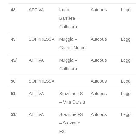
48
ATTIVA
largo
Autobus
Leggi
Barriera –
Cattinara
49
SOPPRESSA
Muggia –
Autobus
Leggi
Grandi Motori
49/
ATTIVA
Muggia –
Autobus
Leggi
Cattinara
50
SOPPRESSA
Autobus
Leggi
51
ATTIVA
Stazione FS
Autobus
Leggi
– Villa Carsia
51/
ATTIVA
Stazione FS
Autobus
Leggi
– Stazione
FS