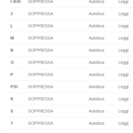
I-BIS
SOPPRESSA
Autobus
Leggi
J
SOPPRESSA
Autobus
Leggi
L
SOPPRESSA
Autobus
Leggi
M
SOPPRESSA
Autobus
Leggi
N
SOPPRESSA
Autobus
Leggi
O
SOPPRESSA
Autobus
Leggi
P
SOPPRESSA
Autobus
Leggi
P/D
SOPPRESSA
Autobus
Leggi
R
SOPPRESSA
Autobus
Leggi
S
SOPPRESSA
Autobus
Leggi
T
SOPPRESSA
Autobus
Leggi