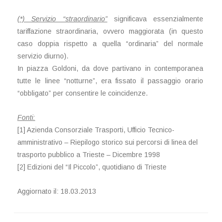
(*) Servizio “straordinario”
significava essenzialmente
tariffazione straordinaria, ovvero maggiorata (in questo
caso doppia rispetto a quella “ordinaria” del normale
servizio diurno).
In piazza Goldoni, da dove partivano in contemporanea
tutte le linee “notturne”, era fissato il passaggio orario
“obbligato” per consentire le coincidenze.
Fonti:
[1] Azienda Consorziale Trasporti, Ufficio Tecnico-
amministrativo – Riepilogo storico sui percorsi di linea del
trasporto pubblico a Trieste – Dicembre 1998
[2] Edizioni del “Il Piccolo”, quotidiano di Trieste
Aggiornato il: 18.03.2013