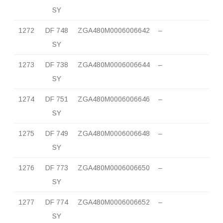
SY
1272
DF 748
ZGA480M0006006642
–
SY
1273
DF 738
ZGA480M0006006644
–
SY
1274
DF 751
ZGA480M0006006646
–
SY
1275
DF 749
ZGA480M0006006648
–
SY
1276
DF 773
ZGA480M0006006650
–
SY
1277
DF 774
ZGA480M0006006652
–
SY