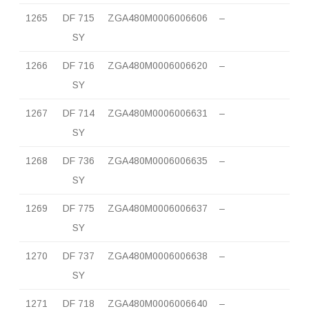
1265
DF 715
ZGA480M0006006606
–
SY
1266
DF 716
ZGA480M0006006620
–
SY
1267
DF 714
ZGA480M0006006631
–
SY
1268
DF 736
ZGA480M0006006635
–
SY
1269
DF 775
ZGA480M0006006637
–
SY
1270
DF 737
ZGA480M0006006638
–
SY
1271
DF 718
ZGA480M0006006640
–