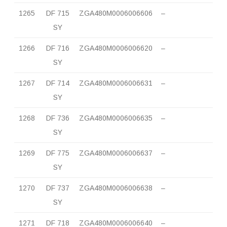
1265
DF 715
ZGA480M0006006606
–
SY
1266
DF 716
ZGA480M0006006620
–
SY
1267
DF 714
ZGA480M0006006631
–
SY
1268
DF 736
ZGA480M0006006635
–
SY
1269
DF 775
ZGA480M0006006637
–
SY
1270
DF 737
ZGA480M0006006638
–
SY
1271
DF 718
ZGA480M0006006640
–