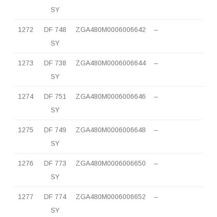
SY
1272
DF 748
ZGA480M0006006642
–
SY
1273
DF 738
ZGA480M0006006644
–
SY
1274
DF 751
ZGA480M0006006646
–
SY
1275
DF 749
ZGA480M0006006648
–
SY
1276
DF 773
ZGA480M0006006650
–
SY
1277
DF 774
ZGA480M0006006652
–
SY