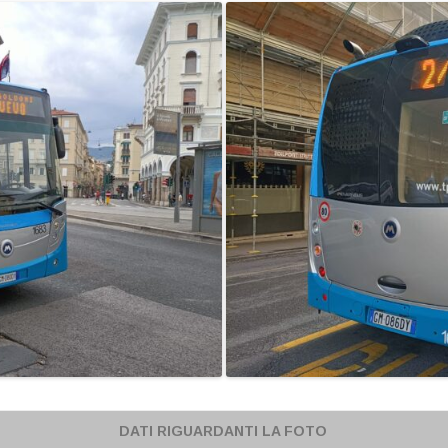
A
DATI RIGUARDANTI LA FOTO