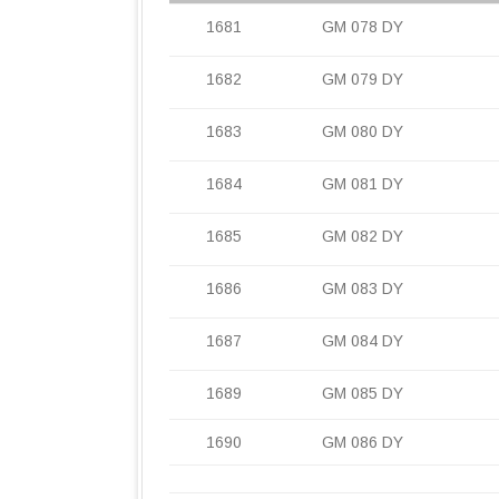
1681
GM 078 DY
1682
GM 079 DY
1683
GM 080 DY
1684
GM 081 DY
1685
GM 082 DY
1686
GM 083 DY
1687
GM 084 DY
1689
GM 085 DY
1690
GM 086 DY