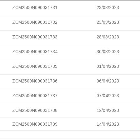
ZCM2500N090031731
23/03/2023
ZCM2500N090031732
23/03/2023
ZCM2500N090031733
28/03/2023
ZCM2500N090031734
30/03/2023
ZCM2500N090031735
01/04/2023
ZCM2500N090031736
06/04/2023
ZCM2500N090031737
07/04/2023
ZCM2500N090031738
12/04/2023
ZCM2500N090031739
14/04/2023