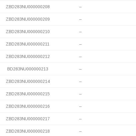
ZBD283NU000000208
–
ZBD283NU000000209
–
ZBD283NU000000210
–
ZBD283NU000000211
–
ZBD283NU000000212
–
BD283NU000000213
–
ZBD283NU000000214
–
ZBD283NU000000215
–
ZBD283NU000000216
–
ZBD283NU000000217
–
ZBD283NU000000218
–