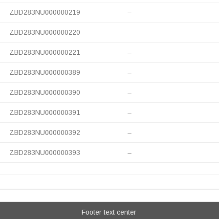
ZBD283NU000000219
–
ZBD283NU000000220
–
ZBD283NU000000221
–
ZBD283NU000000389
–
ZBD283NU000000390
–
ZBD283NU000000391
–
ZBD283NU000000392
–
ZBD283NU000000393
–
Footer text center