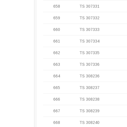
658
TS 307331
659
TS 307332
660
TS 307333
661
TS 307334
662
TS 307335
663
TS 307336
664
TS 308236
665
TS 308237
666
TS 308238
667
TS 308239
668
TS 308240