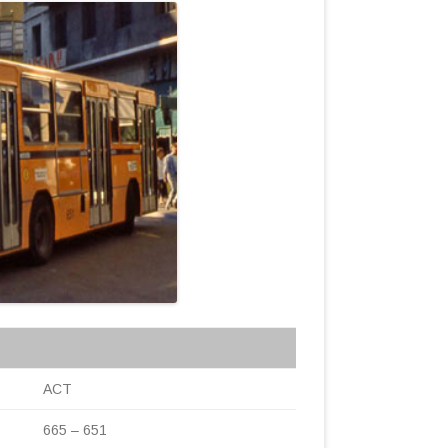
ACT
665 – 651