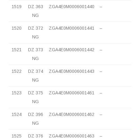
1519
DZ 363
ZGA4E0M0006001440
–
NG
1520
DZ 372
ZGA4E0M0006001441
–
NG
1521
DZ 373
ZGA4E0M0006001442
–
NG
1522
DZ 374
ZGA4E0M0006001443
–
NG
1523
DZ 375
ZGA4E0M0006001461
–
NG
1524
DZ 396
ZGA4E0M0006001462
–
NG
1525
DZ 376
ZGA4E0M0006001463
–