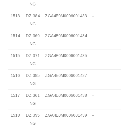
NG
1513
DZ 384
ZGA4E0M0006001433
–
NG
1514
DZ 360
ZGA4E0M0006001434
–
NG
1515
DZ 371
ZGA4E0M0006001435
–
NG
1516
DZ 385
ZGA4E0M0006001437
–
NG
1517
DZ 361
ZGA4E0M0006001438
–
NG
1518
DZ 395
ZGA4E0M0006001439
–
NG