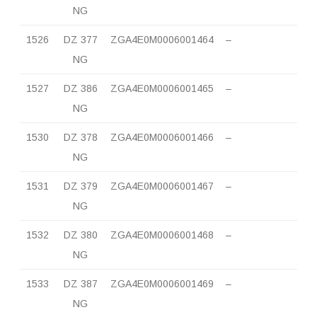
NG
1526
DZ 377
ZGA4E0M0006001464
–
NG
1527
DZ 386
ZGA4E0M0006001465
–
NG
1530
DZ 378
ZGA4E0M0006001466
–
NG
1531
DZ 379
ZGA4E0M0006001467
–
NG
1532
DZ 380
ZGA4E0M0006001468
–
NG
1533
DZ 387
ZGA4E0M0006001469
–
NG